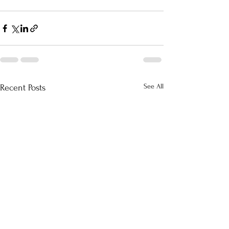
See All
Recent Posts